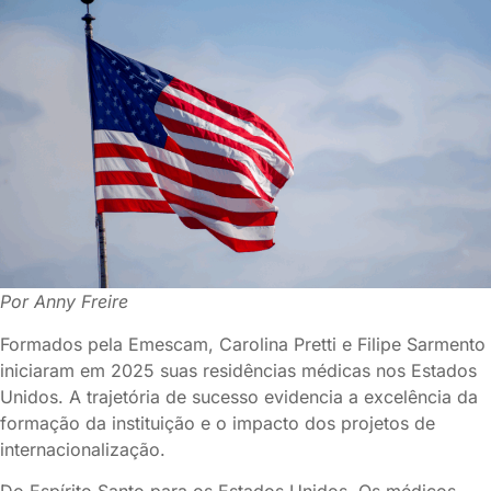
Por Anny Freire
Formados pela Emescam, Carolina Pretti e Filipe Sarmento
iniciaram em 2025 suas residências médicas nos Estados
Unidos. A trajetória de sucesso evidencia a excelência da
formação da instituição e o impacto dos projetos de
internacionalização.