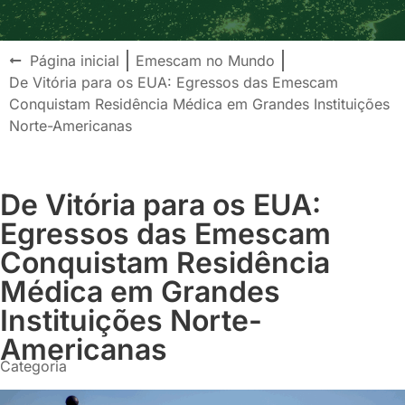
Página inicial
Emescam no Mundo
De Vitória para os EUA: Egressos das Emescam
Conquistam Residência Médica em Grandes Instituições
Norte-Americanas
De Vitória para os EUA:
Egressos das Emescam
Conquistam Residência
Médica em Grandes
Instituições Norte-
Americanas
Categoria