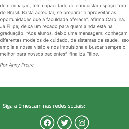
determinação, tem capacidade de conquistar espaço fora
do Brasil. Basta acreditar, se preparar e aproveitar as
oportunidades que a faculdade oferece”, afirma Carolina.
Já Filipe, deixa um recado para quem ainda está na
graduação. “Aos alunos, deixo uma mensagem: conheçam
diferentes modelos de cuidado, de sistemas de saúde. Isso
amplia a nossa visão e nos impulsiona a buscar sempre o
melhor para nossos pacientes”, finaliza Filipe.
Por Anny Freire
Siga a Emescam nas redes sociais: