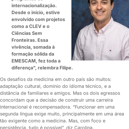
internacionalização.
Desde o início, estive
envolvido com projetos
como a CLEV e o
Ciências Sem
Fronteiras. Essa
vivência, somada à
formação sólida da
EMESCAM, fez toda a
diferença”, relembra Filipe.
Os desafios da medicina em outro país são muitos:
adaptação cultural, domínio do idioma técnico, e a
distância de familiares e amigos. Mas os dois egressos
concordam que a decisão de construir uma carreira
internacional é recompensadora. “Funcionar em uma
segunda língua exige muito, principalmente em uma área
tão exigente como a medicina. Mas, com foco e
persistência, tudo é possível”, diz Carolina.