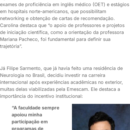
exames de proficiência em inglês médico (OET) e estágios
em hospitais norte-americanos, que possibilitam
networking e obtenção de cartas de recomendação.
Carolina destaca que “o apoio de professores e projetos
de iniciação científica, como a orientação da professora
Mariana Pacheco, foi fundamental para definir sua
trajetória”.
Já Filipe Sarmento, que já havia feito uma residência de
Neurologia no Brasil, decidiu investir na carreira
internacional após experiências acadêmicas no exterior,
muitas delas viabilizadas pela Emescam. Ele destaca a
importância do incentivo institucional:
“A faculdade sempre
apoiou minha
participação em
programas de