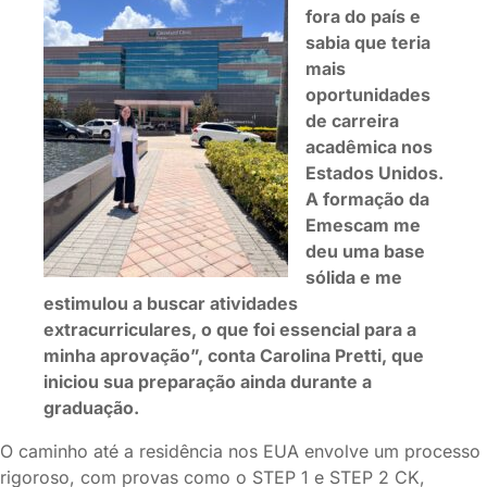
fora do país e
sabia que teria
mais
oportunidades
de carreira
acadêmica nos
Estados Unidos.
A formação da
Emescam me
deu uma base
sólida e me
estimulou a buscar atividades
extracurriculares, o que foi essencial para a
minha aprovação”, conta Carolina Pretti, que
iniciou sua preparação ainda durante a
graduação.
O caminho até a residência nos EUA envolve um processo
rigoroso, com provas como o STEP 1 e STEP 2 CK,