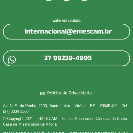
Entre em contato:
internacional@emescam.br
.
27 99239-4995
Política de Privacidade.
Av. N. S. da Penha, 2190, Santa Luíza – Vitória – ES – 29045-402 – Tel
(27) 3334-3500
© Copyright 2021 – EMESCAM – Escola Superior de Ciências da Santa
Casa de Misericórdia de Vitória