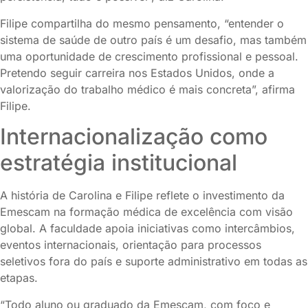
Filipe compartilha do mesmo pensamento, “entender o
sistema de saúde de outro país é um desafio, mas também
uma oportunidade de crescimento profissional e pessoal.
Pretendo seguir carreira nos Estados Unidos, onde a
valorização do trabalho médico é mais concreta”, afirma
Filipe.
Internacionalização como
estratégia institucional
A história de Carolina e Filipe reflete o investimento da
Emescam na formação médica de excelência com visão
global. A faculdade apoia iniciativas como intercâmbios,
eventos internacionais, orientação para processos
seletivos fora do país e suporte administrativo em todas as
etapas.
“Todo aluno ou graduado da Emescam, com foco e