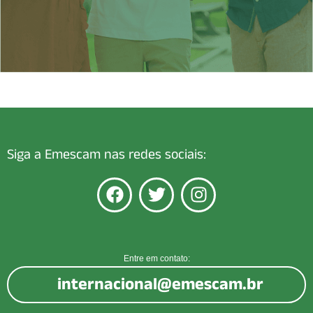
Siga a Emescam nas redes sociais:
Entre em contato:
internacional@emescam.br