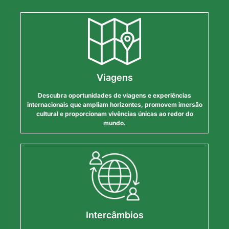
Viagens
Descubra oportunidades de viagens e experiências
internacionais que ampliam horizontes, promovem imersão
cultural e proporcionam vivências únicas ao redor do
mundo.
Intercâmbios