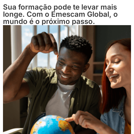
Sua formação pode te levar mais
longe. Com o Emescam Global, o
mundo é o próximo passo.