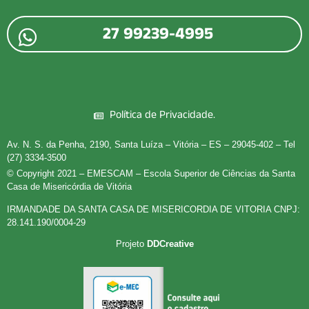
.
27 99239-4995
Política de Privacidade.
Av. N. S. da Penha, 2190, Santa Luíza – Vitória – ES – 29045-402 – Tel
(27) 3334-3500
© Copyright 2021 – EMESCAM – Escola Superior de Ciências da Santa
Casa de Misericórdia de Vitória
IRMANDADE DA SANTA CASA DE MISERICORDIA DE VITORIA CNPJ:
28.141.190/0004-29
Projeto
DDCreative