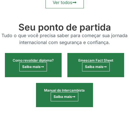
Ver todos
Seu ponto de partida
Tudo o que você precisa saber para começar sua jornada
internacional com segurança e confiança.
Como revalidar diploma?
Emescam Fact Sheet
Saiba mais
Saiba mais
Manual do Intercambista
Saiba mais