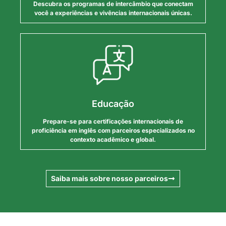
Descubra os programas de intercâmbio que conectam
você a experiências e vivências internacionais únicas.
Educação
Prepare-se para certificações internacionais de
proficiência em inglês com parceiros especializados no
contexto acadêmico e global.
Saiba mais sobre nosso parceiros