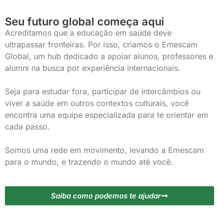
Seu futuro global começa aqui
Acreditamos que a educação em saúde deve
ultrapassar fronteiras. Por isso, criamos o Emescam
Global, um hub dedicado a apoiar alunos, professores e
alumni na busca por experiência internacionais.
Seja para estudar fora, participar de intercâmbios ou
viver a saúde em outros contextos culturais, você
encontra uma equipe especializada para te orientar em
cada passo.
Somos uma rede em movimento, levando a Emescam
para o mundo, e trazendo o mundo até você.
Saiba como podemos te ajudar