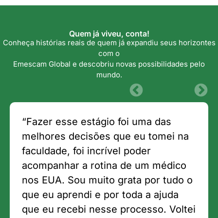
Quem já viveu, conta!
Conheça histórias reais de quem já expandiu seus horizontes
com o
Emescam Global e descobriu novas possibilidades pelo
mundo.
“Fazer esse estágio foi uma das
melhores decisões que eu tomei na
faculdade, foi incrível poder
acompanhar a rotina de um médico
nos EUA. Sou muito grata por tudo o
que eu aprendi e por toda a ajuda
que eu recebi nesse processo. Voltei