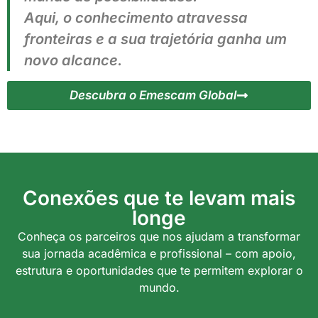
Aqui, o conhecimento atravessa
fronteiras e a sua trajetória ganha um
novo alcance.
Descubra o Emescam Global
Conexões que te levam mais
longe
Conheça os parceiros que nos ajudam a transformar
sua jornada acadêmica e profissional – com apoio,
estrutura e oportunidades que te permitem explorar o
mundo.