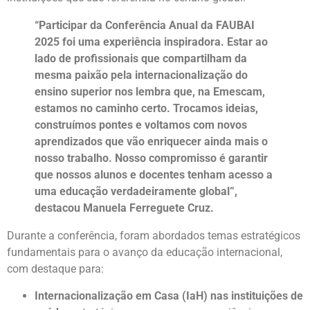
“Participar da Conferência Anual da FAUBAI
2025 foi uma experiência inspiradora. Estar ao
lado de profissionais que compartilham da
mesma paixão pela internacionalização do
ensino superior nos lembra que, na Emescam,
estamos no caminho certo. Trocamos ideias,
construímos pontes e voltamos com novos
aprendizados que vão enriquecer ainda mais o
nosso trabalho. Nosso compromisso é garantir
que nossos alunos e docentes tenham acesso a
uma educação verdadeiramente global”,
destacou Manuela Ferreguete Cruz.
Durante a conferência, foram abordados temas estratégicos
fundamentais para o avanço da educação internacional,
com destaque para:
Internacionalização em Casa (IaH) nas instituições de