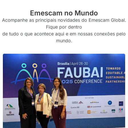
Emescam no Mundo
Acompanhe as principais novidades do Emescam Global.
Fique por dentro
de tudo o que acontece aqui e em nossas conexões pelo
mundo.