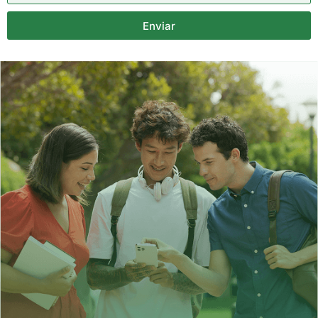
Enviar