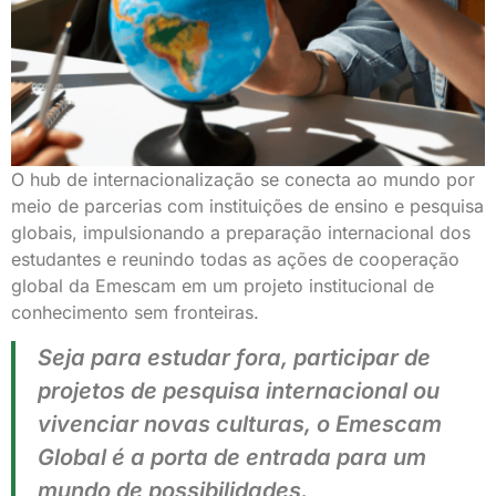
O hub de internacionalização se conecta ao mundo por
meio de parcerias com instituições de ensino e pesquisa
globais, impulsionando a preparação internacional dos
estudantes e reunindo todas as ações de cooperação
global da Emescam em um projeto institucional de
conhecimento sem fronteiras.
Seja para estudar fora, participar de
projetos de pesquisa internacional ou
vivenciar novas culturas, o Emescam
Global é a porta de entrada para um
mundo de possibilidades.