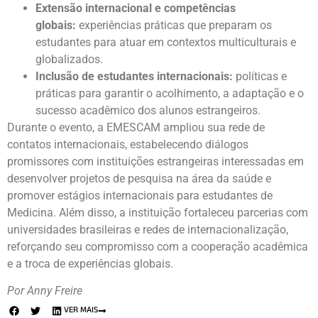
Extensão internacional e competências
globais:
experiências práticas que preparam os
estudantes para atuar em contextos multiculturais e
globalizados.
Inclusão de estudantes internacionais:
políticas e
práticas para garantir o acolhimento, a adaptação e o
sucesso acadêmico dos alunos estrangeiros.
Durante o evento, a EMESCAM ampliou sua rede de
contatos internacionais, estabelecendo diálogos
promissores com instituições estrangeiras interessadas em
desenvolver projetos de pesquisa na área da saúde e
promover estágios internacionais para estudantes de
Medicina. Além disso, a instituição fortaleceu parcerias com
universidades brasileiras e redes de internacionalização,
reforçando seu compromisso com a cooperação acadêmica
e a troca de experiências globais.
Por Anny Freire
VER MAIS