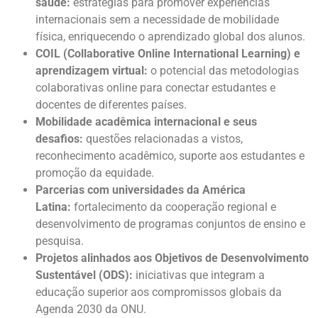
saúde:
estratégias para promover experiências
internacionais sem a necessidade de mobilidade
física, enriquecendo o aprendizado global dos alunos.
COIL (Collaborative Online International Learning) e
aprendizagem virtual:
o potencial das metodologias
colaborativas online para conectar estudantes e
docentes de diferentes países.
Mobilidade acadêmica internacional e seus
desafios:
questões relacionadas a vistos,
reconhecimento acadêmico, suporte aos estudantes e
promoção da equidade.
Parcerias com universidades da América
Latina:
fortalecimento da cooperação regional e
desenvolvimento de programas conjuntos de ensino e
pesquisa.
Projetos alinhados aos Objetivos de Desenvolvimento
Sustentável (ODS):
iniciativas que integram a
educação superior aos compromissos globais da
Agenda 2030 da ONU.