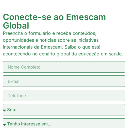
Conecte-se ao Emescam
Global
Preencha o formulário e receba conteúdos,
oportunidades e notícias sobre as iniciativas
internacionais da Emescam. Saiba o que está
acontecendo no cenário global da educação em saúde.